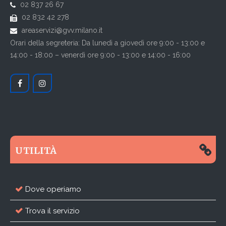
02 837 26 67
02 832 42 278
areaservizi@gvv.milano.it
Orari della segreteria: Da lunedì a giovedì ore 9:00 - 13:00 e
14:00 - 18:00 – venerdì ore 9:00 - 13:00 e 14:00 - 16:00
UTILITÀ
Dove operiamo
Trova il servizio