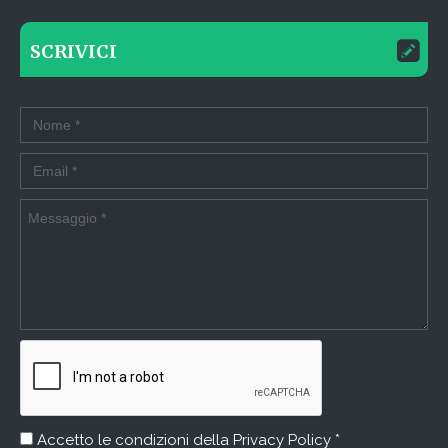
SCRIVICI
Accetto le condizioni della
Privacy Policy *