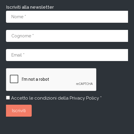
Iscriviti alla newsletter
Accetto le condizioni della
Privacy Policy *