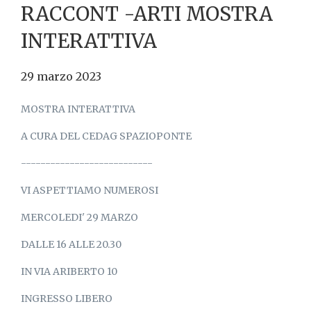
RACCONT -ARTI MOSTRA
INTERATTIVA
29 marzo 2023
MOSTRA INTERATTIVA
A CURA DEL CEDAG SPAZIOPONTE
---------------------------
VI ASPETTIAMO NUMEROSI
MERCOLEDI' 29 MARZO
DALLE 16 ALLE 20.30
IN VIA ARIBERTO 10
INGRESSO LIBERO