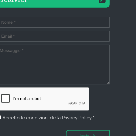
Accetto le condizioni della
Privacy Policy *