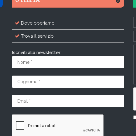
Dove operiamo
Trova il servizio
Iscriviti alla newsletter
 -